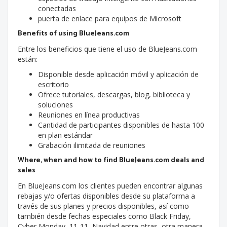
conectadas
puerta de enlace para equipos de Microsoft
Benefits of using BlueJeans.com
Entre los beneficios que tiene el uso de BlueJeans.com
están:
Disponible desde aplicación móvil y aplicación de
escritorio
Ofrece tutoriales, descargas, blog, biblioteca y
soluciones
Reuniones en línea productivas
Cantidad de participantes disponibles de hasta 100
en plan estándar
Grabación ilimitada de reuniones
Where, when and how to find BlueJeans.com deals and
sales
En BlueJeans.com los clientes pueden encontrar algunas
rebajas y/o ofertas disponibles desde su plataforma a
través de sus planes y precios disponibles, así como
también desde fechas especiales como Black Friday,
Cyber Monday, 11-11, Navidad entre otras, otra manera