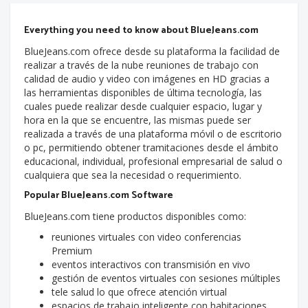
Everything you need to know about BlueJeans.com
BlueJeans.com ofrece desde su plataforma la facilidad de
realizar a través de la nube reuniones de trabajo con
calidad de audio y video con imágenes en HD gracias a
las herramientas disponibles de última tecnología, las
cuales puede realizar desde cualquier espacio, lugar y
hora en la que se encuentre, las mismas puede ser
realizada a través de una plataforma móvil o de escritorio
o pc, permitiendo obtener tramitaciones desde el ámbito
educacional, individual, profesional empresarial de salud o
cualquiera que sea la necesidad o requerimiento.
Popular BlueJeans.com Software
BlueJeans.com tiene productos disponibles como:
reuniones virtuales con video conferencias
Premium
eventos interactivos con transmisión en vivo
gestión de eventos virtuales con sesiones múltiples
tele salud lo que ofrece atención virtual
espacios de trabajo inteligente con habitaciones