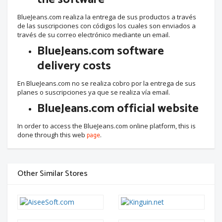
BlueJeans.com realiza la entrega de sus productos a través
de las suscripciones con códigos los cuales son enviados a
través de su correo electrónico mediante un email.
BlueJeans.com software
delivery costs
En BlueJeans.com no se realiza cobro por la entrega de sus
planes o suscripciones ya que se realiza vía email.
BlueJeans.com official website
In order to access the BlueJeans.com online platform, this is
done through this web
page
.
Other Similar Stores