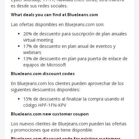
es desde sus redes sociales.
What deals you can find at BlueJeans.com
Las ofertas disponibles en BlueJeans.com son:
20% de descuento para suscripción de plan anuales
virtual meeting
17% de descuento en plan anual de eventos y
webinars
13% de descuento en plan para puerta de enlace de
equipos de Microsoft
BlueJeans.com discount codes
En BlueJeans.com los clientes pueden aprovechar de los
siguientes descuentos disponibles:
15% de descuento al finalizar la compra usando el
código HPF-1FN-KPV
BlueJeans.com new customer coupon
Los nuevos clientes de BlueJeans.com pueden las ofertas
y promociones que este tiene disponible.