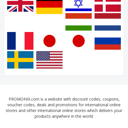
PROMONIX.com is a website with discount codes, coupons,
voucher codes, deals and promotions for international online
stores and other international online stores which delivers your
products anywhere in the world.