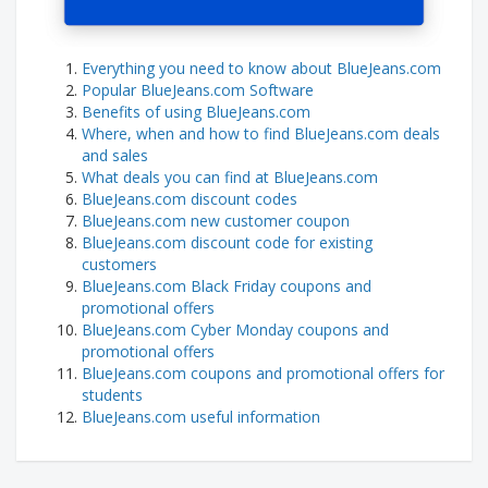
Everything you need to know about BlueJeans.com
Popular BlueJeans.com Software
Benefits of using BlueJeans.com
Where, when and how to find BlueJeans.com deals
and sales
What deals you can find at BlueJeans.com
BlueJeans.com discount codes
BlueJeans.com new customer coupon
BlueJeans.com discount code for existing
customers
BlueJeans.com Black Friday coupons and
promotional offers
BlueJeans.com Cyber Monday coupons and
promotional offers
BlueJeans.com coupons and promotional offers for
students
BlueJeans.com useful information