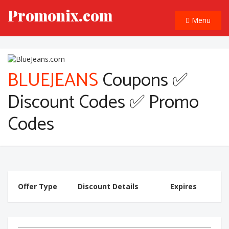
Promonix.com
Menu
BLUEJEANS
Coupons ✅
Discount Codes ✅ Promo
Codes
Offer Type
Discount Details
Expires