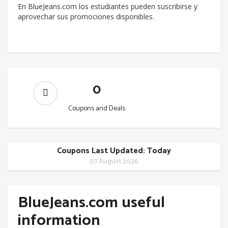
En BlueJeans.com los estudiantes pueden suscribirse y
aprovechar sus promociones disponibles.
0
Coupons and Deals
Coupons Last Updated: Today
07 August 2026
BlueJeans.com useful
information