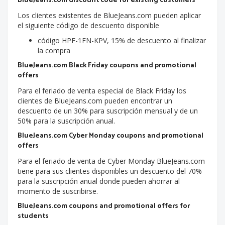
BlueJeans.com discount code for existing customers
Los clientes existentes de BlueJeans.com pueden aplicar
el siguiente código de descuento disponible
código HPF-1FN-KPV, 15% de descuento al finalizar
la compra
BlueJeans.com Black Friday coupons and promotional
offers
Para el feriado de venta especial de Black Friday los
clientes de BlueJeans.com pueden encontrar un
descuento de un 30% para suscripción mensual y de un
50% para la suscripción anual.
BlueJeans.com Cyber Monday coupons and promotional
offers
Para el feriado de venta de Cyber Monday BlueJeans.com
tiene para sus clientes disponibles un descuento del 70%
para la suscripción anual donde pueden ahorrar al
momento de suscribirse.
BlueJeans.com coupons and promotional offers for
students